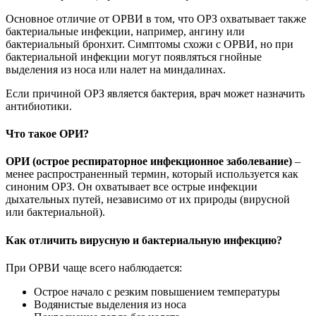
Основное отличие от ОРВИ в том, что ОРЗ охватывает также
бактериальные инфекции, например, ангину или
бактериальный бронхит. Симптомы схожи с ОРВИ, но при
бактериальной инфекции могут появляться гнойные
выделения из носа или налет на миндалинах.
Если причиной ОРЗ является бактерия, врач может назначить
антибиотики.
Что такое ОРИ?
ОРИ (острое респираторное инфекционное заболевание)
–
менее распространенный термин, который используется как
синоним ОРЗ. Он охватывает все острые инфекции
дыхательных путей, независимо от их природы (вирусной
или бактериальной).
Как отличить вирусную и бактериальную инфекцию?
При ОРВИ чаще всего наблюдается:
Острое начало с резким повышением температуры
Водянистые выделения из носа