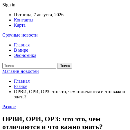
Sign in
Пятница, 7 августа, 2026
Контакты
Карта
Срочные новости
Главная
В мире
Экономика
Магазин новостей
Главная
Разное
ОРВИ, ОРИ, ОРЗ: что это, чем отличаются и что важно
знать?
Разное
ОРВИ, ОРИ, ОРЗ: что это, чем
отличаются и что важно знать?