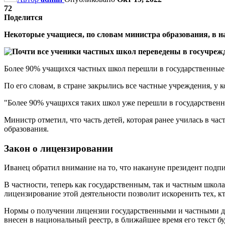
72
Поделится
Некоторые учащиеся, по словам министра образования, в на
Более 90% учащихся частных школ перешли в государственные
По его словам, в стране закрылись все частные учреждения, у 
"Более 90% учащихся таких школ уже перешли в государственн
Министр отметил, что часть детей, которая ранее училась в ч
образования.
Закон о лицензировании
Иванец обратил внимание на то, что накануне президент подпи
В частности, теперь как государственным, так и частным школ
лицензирование этой деятельности позволит искоренить тех, к
Нормы о получении лицензии государственными и частными де
внесен в национальный реестр, в ближайшее время его текст 