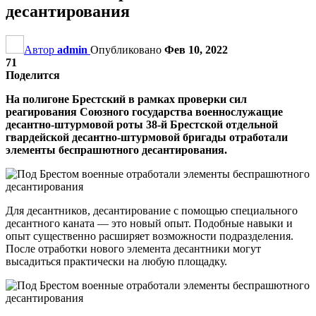
десантирования
Автор
admin
Опубликовано
Фев 10, 2022
71
Поделится
На полигоне Брестский в рамках проверки сил
реагирования Союзного государства военнослужащие
десантно-штурмовой роты 38-й Брестской отдельной
гвардейской десантно-штурмовой бригады отработали
элементы беспрашютного десантирования.
Для десантников, десантирование с помощью специального
десантного каната — это новый опыт. Подобные навыки и
опыт существенно расширяет возможности подразделения.
После отработки нового элемента десантники могут
высадиться практически на любую площадку.