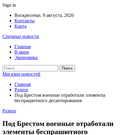
Sign in
Воскресенье, 9 августа, 2026
Контакты
Карта
Срочные новости
Главная
В мире
Экономика
Магазин новостей
Главная
Разное
Под Брестом военные отработали элементы
беспрашютного десантирования
Разное
Под Брестом военные отработали
элементы беспрашютного