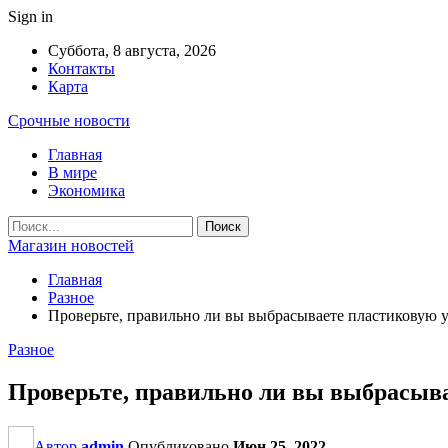
Sign in
Суббота, 8 августа, 2026
Контакты
Карта
Срочные новости
Главная
В мире
Экономика
Магазин новостей
Главная
Разное
Проверьте, правильно ли вы выбрасываете пластиковую 
Разное
Проверьте, правильно ли вы выбрасыв
Автор
admin
Опубликовано
Июн 25, 2022