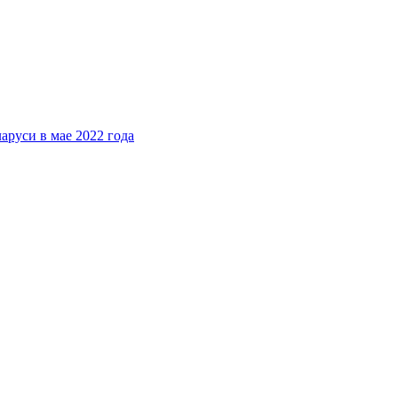
аруси в мае 2022 года