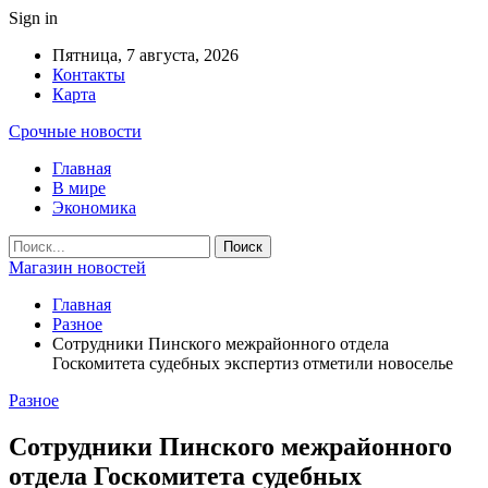
Sign in
Пятница, 7 августа, 2026
Контакты
Карта
Срочные новости
Главная
В мире
Экономика
Магазин новостей
Главная
Разное
Сотрудники Пинского межрайонного отдела
Госкомитета судебных экспертиз отметили новоселье
Разное
Сотрудники Пинского межрайонного
отдела Госкомитета судебных