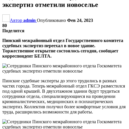
экспертиз отметили новоселье
Автор
admin
Опубликовано
Фев 24, 2023
80
Поделится
Пинский межрайонный отдел Государственного комитета
судебных экспертиз переехал в новое здание.
Торжественное открытие состоялось сегодня, сообщает
корреспондент БЕЛТА.
Пинские судебные эксперты до этого трудились в разных
частях города. Теперь межрайонный отдел ГКСЭ разместился
под одной крышей. В двухэтажном здании будут трудиться
сотрудники отдела, специализирующиеся на проведении
криминалистических, медицинских и психиатрических
экспертиз. Коллектив получил более комфортные условия для
труда, расширились возможности для работы.