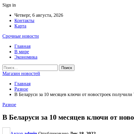
Sign in
Четверг, 6 августа, 2026
Контакты
Карта
Срочные новости
Главная
В мире
Экономика
Магазин новостей
Главная
Разное
В Беларуси за 10 месяцев ключи от новостроек получили
Разное
В Беларуси за 10 месяцев ключи от нов
Автор
admin
Опубликовано
Дек 18, 2022