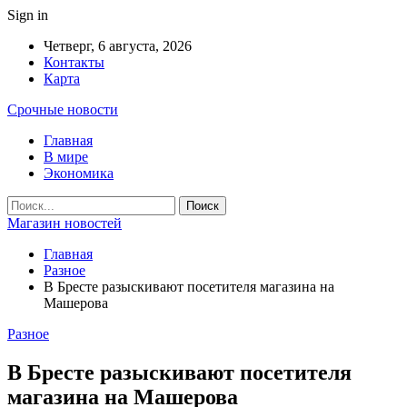
Sign in
Четверг, 6 августа, 2026
Контакты
Карта
Срочные новости
Главная
В мире
Экономика
Магазин новостей
Главная
Разное
В Бресте разыскивают посетителя магазина на
Машерова
Разное
В Бресте разыскивают посетителя
магазина на Машерова