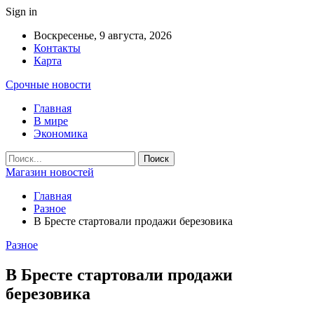
Sign in
Воскресенье, 9 августа, 2026
Контакты
Карта
Срочные новости
Главная
В мире
Экономика
Магазин новостей
Главная
Разное
В Бресте стартовали продажи березовика
Разное
В Бресте стартовали продажи
березовика