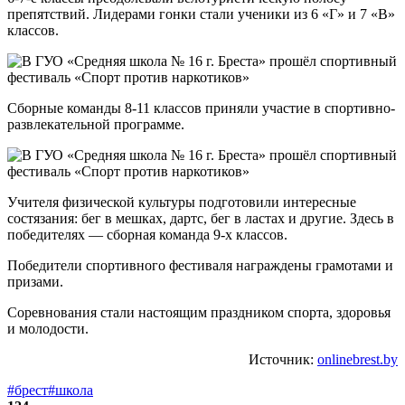
препятствий. Лидерами гонки стали ученики из 6 «Г» и 7 «В»
классов.
Сборные команды 8-11 классов приняли участие в спортивно-
развлекательной программе.
Учителя физической культуры подготовили интересные
состязания: бег в мешках, дартс, бег в ластах и другие. Здесь в
победителях — сборная команда 9-х классов.
Победители спортивного фестиваля награждены грамотами и
призами.
Соревнования стали настоящим праздником спорта, здоровья
и молодости.
Источник:
onlinebrest.by
#брест
#школа