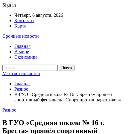
Sign in
Четверг, 6 августа, 2026
Контакты
Карта
Срочные новости
Главная
В мире
Экономика
Магазин новостей
Главная
Разное
В ГУО «Средняя школа № 16 г. Бреста» прошёл
спортивный фестиваль «Спорт против наркотиков»
Разное
В ГУО «Средняя школа № 16 г.
Бреста» прошёл спортивный