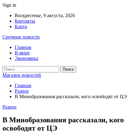
Sign in
Воскресенье, 9 августа, 2026
Контакты
Карта
Срочные новости
Главная
В мире
Экономика
Магазин новостей
Главная
Разное
В Минобразования рассказали, кого освободят от ЦЭ
Разное
В Минобразования рассказали, кого
освободят от ЦЭ