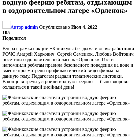
водную феерию ребятам, отдыхающим
в оздоровительном лагере «Орленок»
Автор
admin
Опубликовано
Июл 4, 2022
105
Поделится
Вчера в рамках акции «Каникулы без дыма и огня» работники
РОЧС Андрей Харкович, Сергей Семенюк, Любовь Войтович
посетили оздоровительный лагерь «Орлёнок». Гости
напомнили ребятам правила безопасного поведения на воде и
вместе просмотрели профилактический видеофильм на
данную тему. Педагогам раздали тематические листовки.
В конце встречи устроили водную феерию — было здорово
охладиться в такой знойный день!