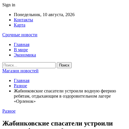
Sign in
Понедельник, 10 августа, 2026
Контакты
Карта
Срочные новости
Главная
В мире
Экономика
Магазин новостей
Главная
Разное
Жабинковские спасатели устроили водную феерию
ребятам, отдыхающим в оздоровительном лагере
«Орленок»
Разное
Жабинковские спасатели устроили