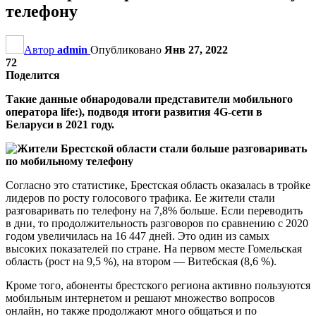
телефону
Автор
admin
Опубликовано
Янв 27, 2022
72
Поделится
Такие данные обнародовали представители мобильного
оператора life:), подводя итоги развития 4G-сети в
Беларуси в 2021 году.
Согласно это статистике, Брестская область оказалась в тройке
лидеров по росту голосового трафика. Ее жители стали
разговаривать по телефону на 7,8% больше. Если переводить
в дни, то продолжительность разговоров по сравнению с 2020
годом увеличилась на 16 447 дней. Это один из самых
высоких показателей по стране. На первом месте Гомельская
область (рост на 9,5 %), на втором — Витебская (8,6 %).
Кроме того, абоненты брестского региона активно пользуются
мобильным интернетом и решают множество вопросов
онлайн, но также продолжают много общаться и по