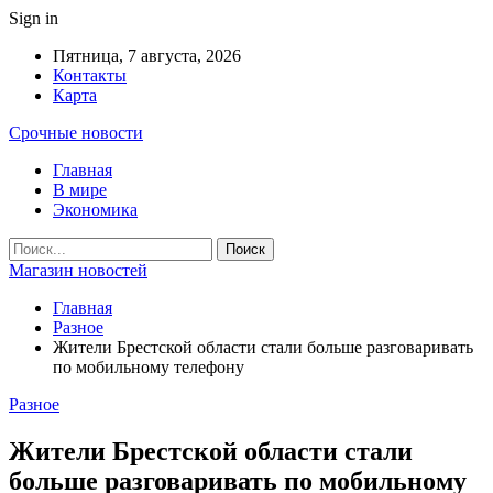
Sign in
Пятница, 7 августа, 2026
Контакты
Карта
Срочные новости
Главная
В мире
Экономика
Магазин новостей
Главная
Разное
Жители Брестской области стали больше разговаривать
по мобильному телефону
Разное
Жители Брестской области стали
больше разговаривать по мобильному