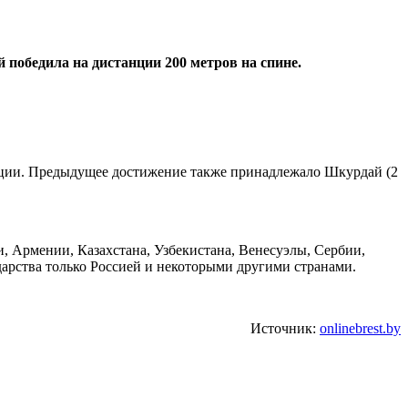
победила на дистанции 200 метров на спине.
анции. Предыдущее достижение также принадлежало Шкурдай (2
, Армении, Казахстана, Узбекистана, Венесуэлы, Сербии,
арства только Россией и некоторыми другими странами.
Источник:
onlinebrest.by