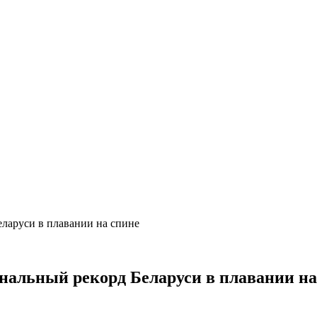
еларуси в плавании на спине
нальный рекорд Беларуси в плавании на