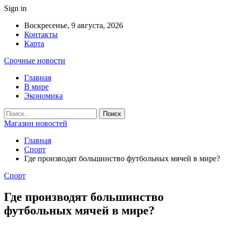
Sign in
Воскресенье, 9 августа, 2026
Контакты
Карта
Срочные новости
Главная
В мире
Экономика
Магазин новостей
Главная
Спорт
Где производят большинство футбольных мячей в мире?
Спорт
Где производят большинство
футбольных мячей в мире?