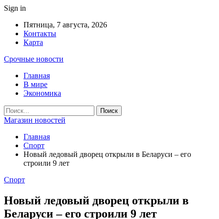
Sign in
Пятница, 7 августа, 2026
Контакты
Карта
Срочные новости
Главная
В мире
Экономика
Магазин новостей
Главная
Спорт
Новый ледовый дворец открыли в Беларуси – его
строили 9 лет
Спорт
Новый ледовый дворец открыли в
Беларуси – его строили 9 лет