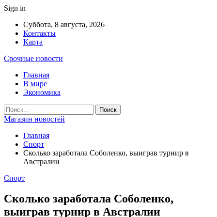
Sign in
Суббота, 8 августа, 2026
Контакты
Карта
Срочные новости
Главная
В мире
Экономика
Магазин новостей
Главная
Спорт
Сколько заработала Соболенко, выиграв турнир в
Австралии
Спорт
Сколько заработала Соболенко,
выиграв турнир в Австралии