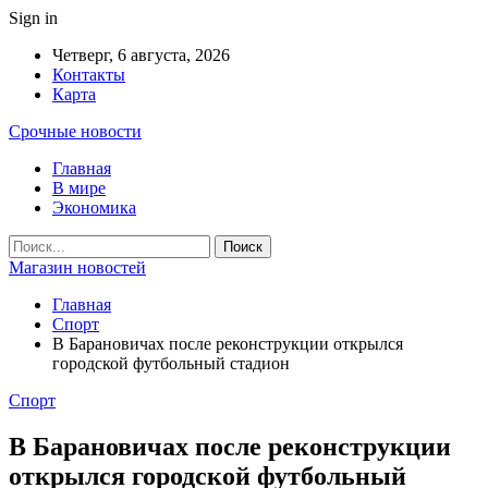
Sign in
Четверг, 6 августа, 2026
Контакты
Карта
Срочные новости
Главная
В мире
Экономика
Магазин новостей
Главная
Спорт
В Барановичах после реконструкции открылся
городской футбольный стадион
Спорт
В Барановичах после реконструкции
открылся городской футбольный