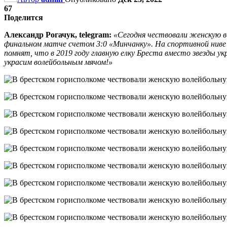
67
Поделится
Александр Рогачук, telegram:
«Сегодня чествовали женскую в
финальном матче счетом 3:0 «Минчанку». На спортивной ниве
помнят, что в 2019 году главную елку Бреста вместо звезды ук
украсим волейбольным мячом!»