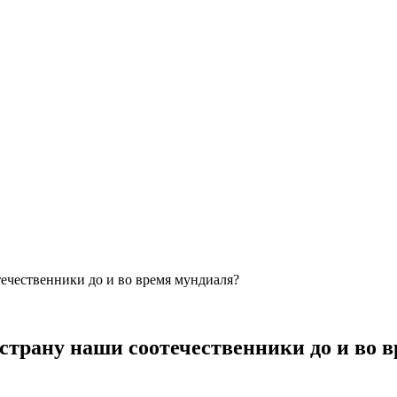
ечественники до и во время мундиаля?
 страну наши соотечественники до и во 