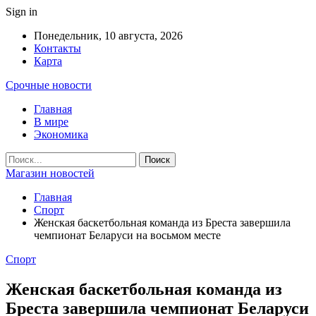
Sign in
Понедельник, 10 августа, 2026
Контакты
Карта
Срочные новости
Главная
В мире
Экономика
Магазин новостей
Главная
Спорт
Женская баскетбольная команда из Бреста завершила
чемпионат Беларуси на восьмом месте
Спорт
Женская баскетбольная команда из
Бреста завершила чемпионат Беларуси