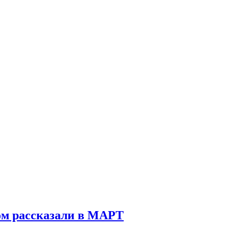
ом рассказали в МАРТ