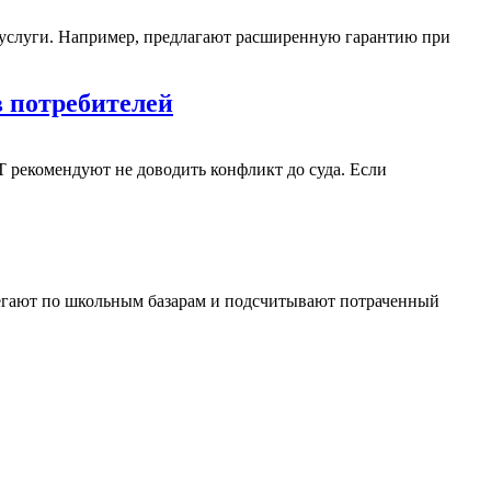
 услуги. Например, предлагают расширенную гарантию при
в потребителей
Т рекомендуют не доводить конфликт до суда. Если
бегают по школьным базарам и подсчитывают потраченный