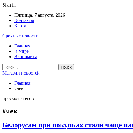
Sign in
Пятница, 7 августа, 2026
Контакты
Карта
Срочные новости
Главная
В мире
Экономика
Магазин новостей
Главная
#чек
просмотр тегов
#чек
Белорусам при покупках стали чаще на