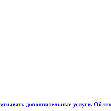
вязывать дополнительные услуги. Об эт