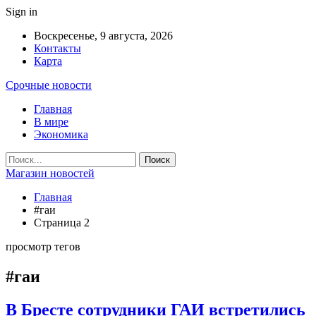
Sign in
Воскресенье, 9 августа, 2026
Контакты
Карта
Срочные новости
Главная
В мире
Экономика
Магазин новостей
Главная
#гаи
Страница 2
просмотр тегов
#гаи
В Бресте сотрудники ГАИ встретились