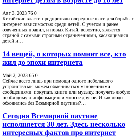
Авг 3, 2023
76
0
Китайские власти предприняли очередные шаги для борьбы с
интернет-зависимостью среди детей. С учетом и ранее
озвученных правил, и новых Китай, вероятно, является
страной с самыми строгими ограничениями, касающимися
детей и…
14 вещей, о которых помнят все, кто
жил до эпохи интернета
Май 2, 2023
65
0
Сейчас всего лишь при помощи одного небольшого
устройства мы можем обмениваться мгновенными
сообщениями, покупать книги или музыку, получать любую
необходимую информацию и многое другое. И как люди
обходились без Всемирной паутины?…
Сегодня Всемирной паутине
исполняется 30 лет. Здесь несколько
интересных фактов про интернет