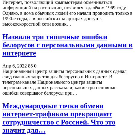
Интернет, позволяющий компьютерам обмениваться
информацией на расстоянии, появился в далёком 1969 году.
Однако, в дома обычных людей его начали проводить только в
1990-е годы, а в российских квартирах доступ к
высокоскоростной сети возник…
Назвали три типичные ошибки
белорусов с персональными данными в
интернете
Апр 6, 2022
85
0
Национальный центр защиты персональных данных сделал
свод главных запретов для белорусов в Интернете. В
телеграм-канале Национального центра защиты
персональных данных рассказали, какие три основные
ошибки совершают белорусы при…
Международные точки обмена
интернет-трафиком прекращают
сотрудничество с Россией. Что это
значит для…