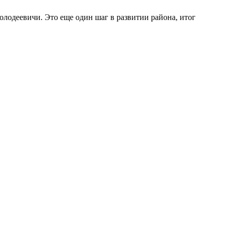
олодеевичи. Это еще один шаг в развитии района, итог