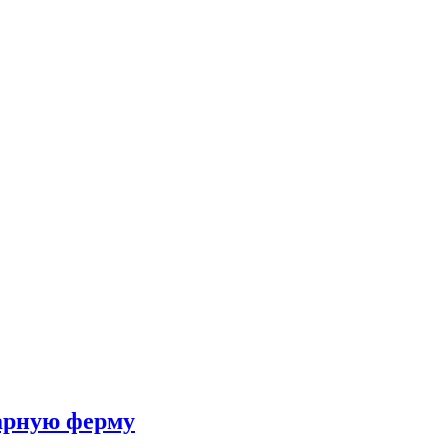
варную ферму