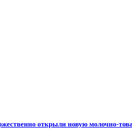
оржественно открыли новую молочно-то