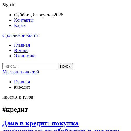
Sign in
Суббота, 8 августа, 2026
Контакты
Карта
Срочные новости
Главная
В мире
Экономика
Магазин новостей
Главная
#кредит
просмотр тегов
#кредит
Дача в кредит: покупка
домокомплекта обойдется в два раза