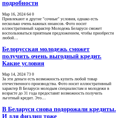
подробности
Мар 16, 2024
64
0
Привлекают и другие "сочные" условия, однако есть
несколько очень важных нюансов. Фото носит
иллюстративный характер Молодежь Беларуси сможет
воспользоваться приятным предложением, чтобы приобрести
любой…
Белорусская молодежь сможет
получить очень выгодный кредит.
Какие условия
Мар 14, 2024
73
0
За эти деньги есть возможность купить любой товар
отечественного производства. Фото носит иллюстративный
характер В Беларуси молодым специалистам и молодежи в
возрасте до 31 года предоставят возможность получить
льготный кредит. Это…
В Беларуси снова подорожали кредиты.
И для физлиц тоже