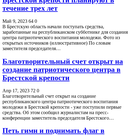
течение трех лет
Май 9, 2023
64
0
В Брестскую область начали поступать средства,
заработанные на республиканском субботнике для создания
центра патриотического воспитания молодежи. Фото из
открытых источников (иллюстративное) По словам
заместителя председателя…
Благотворительный счет открыт на
создание патриотического центра в
Брестской крепости
Апр 17, 2023
72
0
Благотворительный счет открыт на создание
республиканского центра патриотического воспитания
молодежи в Брестской крепости - уже поступили первые
средства. Об этом сообщил журналистам на пресс-
конференции заместитель председателя Брестского…
Петь гимн и поднимать флаг в