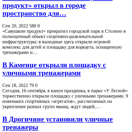
продукт» открыл в городе
пространство для…
Сен 20, 2022
580
0
«Савушкин продукт» превратил городской парк в Столине в
полноценный объект спортивно-развлекательной
инфраструктуры: в выходные здесь открыли игровой
комплекс для детей и площадку для воркаута, оснащенную
тренажерами и…
В Каменце открыли площадку с
уличными тренажерами
Сен 18, 2022
79
0
Сегодня, 16 сентября, в канун праздника, в парке «У Лесной»
торжественно открыли площадку с уличными тренажерами. 9
новеньких спортивных «агрегатов», рассчитанных на
укрепление разных групп мышц, ждут людей,…
В Дрогичине установили уличные
тренажеры