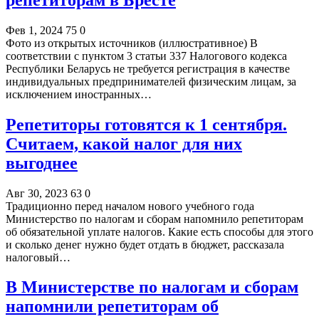
Фев 1, 2024
75
0
Фото из открытых источников (иллюстративное) В
соответствии с пунктом 3 статьи 337 Налогового кодекса
Республики Беларусь не требуется регистрация в качестве
индивидуальных предпринимателей физическим лицам, за
исключением иностранных…
Репетиторы готовятся к 1 сентября.
Считаем, какой налог для них
выгоднее
Авг 30, 2023
63
0
Традиционно перед началом нового учебного года
Министерство по налогам и сборам напомнило репетиторам
об обязательной уплате налогов. Какие есть способы для этого
и сколько денег нужно будет отдать в бюджет, рассказала
налоговый…
В Министерстве по налогам и сборам
напомнили репетиторам об