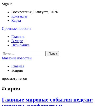
Sign in
Воскресенье, 9 августа, 2026
Контакты
Карта
Срочные новости
Главная
В мире
Экономика
Магазин новостей
Главная
#сирия
просмотр тегов
#сирия
Главные мировые события недели:
кризисы, конфликты и