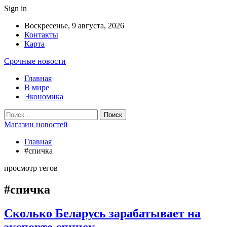
Sign in
Воскресенье, 9 августа, 2026
Контакты
Карта
Срочные новости
Главная
В мире
Экономика
Магазин новостей
Главная
#спичка
просмотр тегов
#спичка
Сколько Беларусь зарабатывает на
экспорте спичек