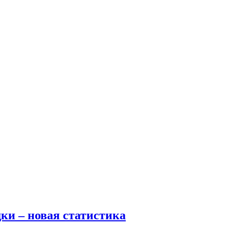
ки – новая статистика