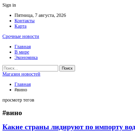
Sign in
Пятница, 7 августа, 2026
Контакты
Карта
Срочные новости
Главная
В мире
Экономика
Магазин новостей
Главная
#вино
просмотр тегов
#вино
Какие страны лидируют по импорту вод