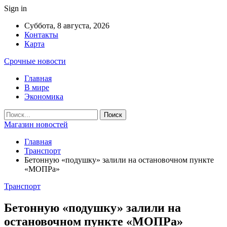
Sign in
Суббота, 8 августа, 2026
Контакты
Карта
Срочные новости
Главная
В мире
Экономика
Магазин новостей
Главная
Транспорт
Бетонную «подушку» залили на остановочном пункте
«МОПРа»
Транспорт
Бетонную «подушку» залили на
остановочном пункте «МОПРа»