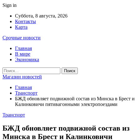
Sign in
Суббота, 8 августа, 2026
Контакты
Карта
Срочные новости
Главная
В мире
Экономика
Магазин новостей
Главная
Транспорт
БЖД обновляет подвижной состав из Минска в Брест и
Калинковичи пятивагонными электропоездами
Транспорт
БЖД обновляет подвижной состав из
Минска в Брест и Калинковичи