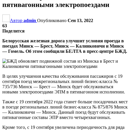
пятивагонными электропоездами
Автор
admin
Опубликовано
Сен 13, 2022
63
Поделится
Белорусская железная дорога улучшит условия проезда в
поездах Минск — Брест, Минск — Калинковичи и Минск
— Гомель. Об этом сообщили БЕЛТА в пресс-центре БЖД.
В целях улучшения качества обслуживания пассажиров с 19
сентября поезд межрегиональных линий бизнес-класса №
735/736 Минск — Брест — Минск будет обслуживаться
новыми электропоездами ЭПМ в пятивагонном исполнении.
Также с 19 сентября 2022 года станет больше посадочных мест
в поезде региональных линий бизнес-класса № 875/876 Минск
— Калинковичи — Минск. Данный поезд будут обслуживать
пятивагонные составы ЭПР вместо четырехвагонных.
Кроме того, с 19 сентября увеличена периодичность для ряда