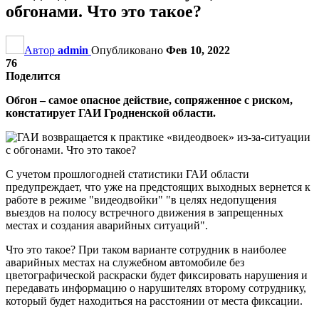
обгонами. Что это такое?
Автор
admin
Опубликовано
Фев 10, 2022
76
Поделится
Обгон – самое опасное действие, сопряженное с риском,
констатирует ГАИ Гродненской области.
С учетом прошлогодней статистики ГАИ области
предупреждает, что уже на предстоящих выходных вернется к
работе в режиме "видеодвойки" "в целях недопущения
выездов на полосу встречного движения в запрещенных
местах и создания аварийных ситуаций".
Что это такое? При таком варианте сотрудник в наиболее
аварийных местах на служебном автомобиле без
цветографической раскраски будет фиксировать нарушения и
передавать информацию о нарушителях второму сотруднику,
который будет находиться на расстоянии от места фиксации.