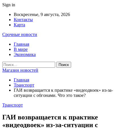
Sign in
Воскресенье, 9 августа, 2026
Контакты
Карта
Срочные новости
Главная
В мире
Экономика
Магазин новостей
Главная
Транспорт
ГАИ возвращается к практике «видеодвоек» из-за-
ситуации с обгонами. Что это такое?
Транспорт
ГАИ возвращается к практике
«видеодвоек» из-за-ситуации с