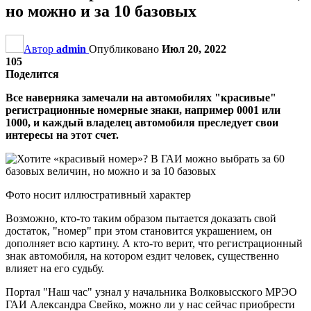
но можно и за 10 базовых
Автор
admin
Опубликовано
Июл 20, 2022
105
Поделится
Все наверняка замечали на автомобилях "красивые"
регистрационные номерные знаки, например 0001 или
1000, и каждый владелец автомобиля преследует свои
интересы на этот счет.
Фото носит иллюстративный характер
Возможно, кто-то таким образом пытается доказать свой
достаток, "номер" при этом становится украшением, он
дополняет всю картину. А кто-то верит, что регистрационный
знак автомобиля, на котором ездит человек, существенно
влияет на его судьбу.
Портал "Наш час" узнал у начальника Волковысского МРЭО
ГАИ Александра Свейко, можно ли у нас сейчас приобрести