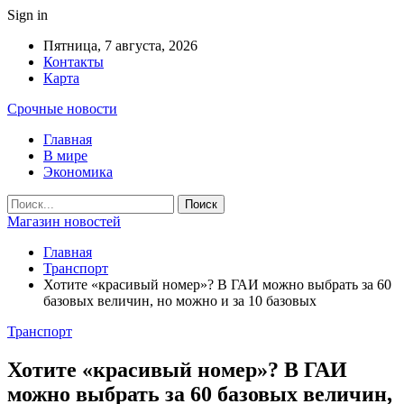
Sign in
Пятница, 7 августа, 2026
Контакты
Карта
Срочные новости
Главная
В мире
Экономика
Магазин новостей
Главная
Транспорт
Хотите «красивый номер»? В ГАИ можно выбрать за 60
базовых величин, но можно и за 10 базовых
Транспорт
Хотите «красивый номер»? В ГАИ
можно выбрать за 60 базовых величин,