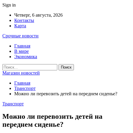
Sign in
Четверг, 6 августа, 2026
Контакты
Карта
Срочные новости
Главная
В мире
Экономика
Магазин новостей
Главная
Транспорт
Можно ли перевозить детей на переднем сиденье?
Транспорт
Можно ли перевозить детей на
переднем сиденье?