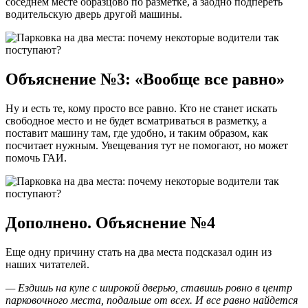
соседнем месте образцово по разметке, а заодно подпереть
водительскую дверь другой машины.
Объяснение №3: «Вообще все равно»
Ну и есть те, кому просто все равно. Кто не станет искать
свободное место и не будет всматриваться в разметку, а
поставит машину там, где удобно, и таким образом, как
посчитает нужным. Увещевания тут не помогают, но может
помочь ГАИ.
Дополнено. Объяснение №4
Еще одну причину стать на два места подсказал один из
наших читателей.
— Ездишь на купе с широкой дверью, ставишь ровно в центр
парковочного места, подальше от всех. И все равно найдется