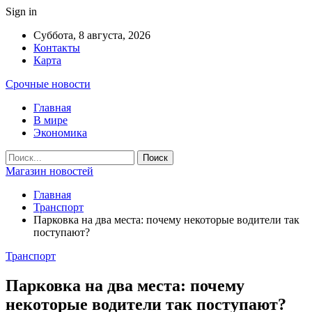
Sign in
Суббота, 8 августа, 2026
Контакты
Карта
Срочные новости
Главная
В мире
Экономика
Магазин новостей
Главная
Транспорт
Парковка на два места: почему некоторые водители так
поступают?
Транспорт
Парковка на два места: почему
некоторые водители так поступают?