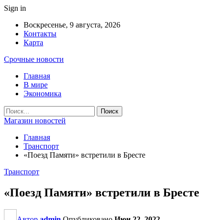
Sign in
Воскресенье, 9 августа, 2026
Контакты
Карта
Срочные новости
Главная
В мире
Экономика
Магазин новостей
Главная
Транспорт
«Поезд Памяти» встретили в Бресте
Транспорт
«Поезд Памяти» встретили в Бресте
Автор
admin
Опубликовано
Июн 22, 2022