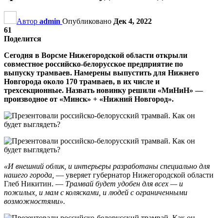
Автор
admin
Опубликовано
Дек 4, 2022
61
Поделится
Сегодня в Ворсме Нижегородской области открыли
совместное российско-белорусское предприятие по
выпуску трамваев. Намерены выпустить для Нижнего
Новгорода около 170 трамваев, в их числе и
трехсекционные. Назвать новинку решили «МиНиН» —
производное от «Минск» + «Нижний Новгород».
«И внешний облик, и интерьеры разработаны специально для
нашего города,
— уверяет губернатор Нижегородской области
Глеб Никитин. —
Трамвай будет удобен для всех — и
пожилых, и мам с колясками, и людей с ограниченными
возможностями».