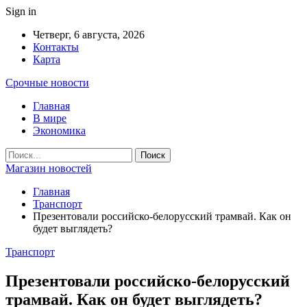
Sign in
Четверг, 6 августа, 2026
Контакты
Карта
Срочные новости
Главная
В мире
Экономика
Магазин новостей
Главная
Транспорт
Презентовали российско-белорусский трамвай. Как он
будет выглядеть?
Транспорт
Презентовали российско-белорусский
трамвай. Как он будет выглядеть?