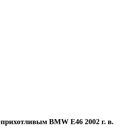
еприхотливым BMW Е46 2002 г. в.