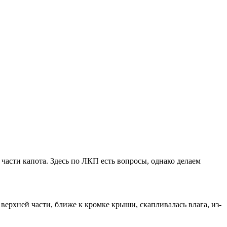
части капота. Здесь по ЛКП есть вопросы, однако делаем
ерхней части, ближе к кромке крыши, скапливалась влага, из-