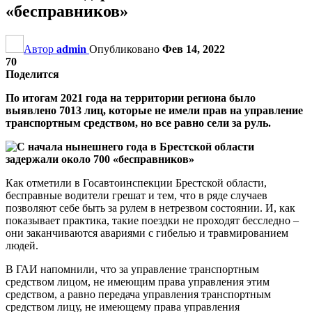
«бесправников»
Автор
admin
Опубликовано
Фев 14, 2022
70
Поделится
По итогам 2021 года на территории региона было
выявлено 7013 лиц, которые не имели прав на управление
транспортным средством, но все равно сели за руль.
Как отметили в Госавтоинспекции Брестской области,
бесправные водители грешат и тем, что в ряде случаев
позволяют себе быть за рулем в нетрезвом состоянии. И, как
показывает практика, такие поездки не проходят бесследно –
они заканчиваются авариями с гибелью и травмированием
людей.
В ГАИ напомнили, что за управление транспортным
средством лицом, не имеющим права управления этим
средством, а равно передача управления транспортным
средством лицу, не имеющему права управления