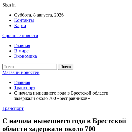
Sign in
Суббота, 8 августа, 2026
Контакты
Карта
Срочные новости
Главная
В мире
Экономика
Магазин новостей
Главная
Транспорт
С начала нынешнего года в Брестской области
задержали около 700 «бесправников»
Транспорт
С начала нынешнего года в Брестской
области задержали около 700