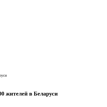
руси
00 жителей в Беларуси