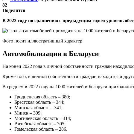
82
Поделится
В 2022 году по сравнению с предыдущим годом уровень обе
Фото носит иллюстративный характер
Автомобилизация в Беларуси
На конец 2022 года в личной собственности граждан находило
Кроме того, в личной собственности граждан находится и друг
В среднем в 2022 году на 1000 жителей в Беларуси приходилос
Гродненская область – 380;
Брестская область – 344;
Минская область – 341;
Минск – 309;
Могилевская область – 314;
Витебская область – 305;
Гомельская область – 286.