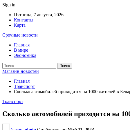
Sign in
Пятница, 7 августа, 2026
Контакты
Карта
Срочные новости
Главная
В мире
Экономика
Магазин новостей
Главная
Транспорт
Сколько автомобилей приходится на 1000 жителей в Бела
Транспорт
Сколько автомобилей приходится на 10
Автор
admin
Опубликовано
Май 11, 2023