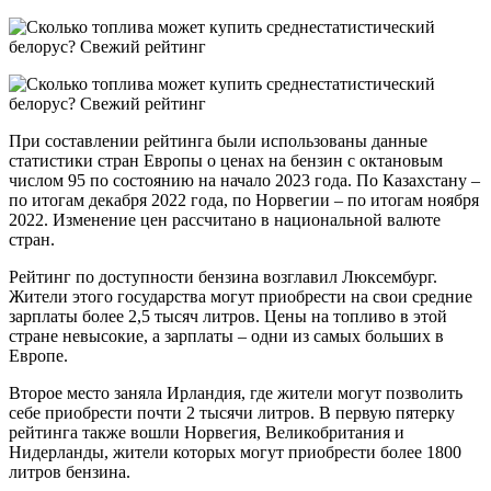
При составлении рейтинга были использованы данные
статистики стран Европы о ценах на бензин с октановым
числом 95 по состоянию на начало 2023 года. По Казахстану –
по итогам декабря 2022 года, по Норвегии – по итогам ноября
2022. Изменение цен рассчитано в национальной валюте
стран.
Рейтинг по доступности бензина возглавил Люксембург.
Жители этого государства могут приобрести на свои средние
зарплаты более 2,5 тысяч литров. Цены на топливо в этой
стране невысокие, а зарплаты – одни из самых больших в
Европе.
Второе место заняла Ирландия, где жители могут позволить
себе приобрести почти 2 тысячи литров. В первую пятерку
рейтинга также вошли Норвегия, Великобритания и
Нидерланды, жители которых могут приобрести более 1800
литров бензина.