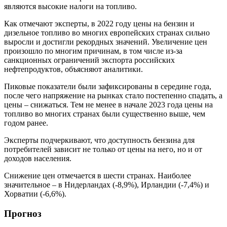
являются высокие налоги на топливо.
Как отмечают эксперты, в 2022 году цены на бензин и
дизельное топливо во многих европейских странах сильно
выросли и достигли рекордных значений. Увеличение цен
произошло по многим причинам, в том числе из-за
санкционных ограничений экспорта российских
нефтепродуктов, объясняют аналитики.
Пиковые показатели были зафиксированы в середине года,
после чего напряжение на рынках стало постепенно спадать, а
цены – снижаться. Тем не менее в начале 2023 года цены на
топливо во многих странах были существенно выше, чем
годом ранее.
Эксперты подчеркивают, что доступность бензина для
потребителей зависит не только от цены на него, но и от
доходов населения.
Снижение цен отмечается в шести странах. Наиболее
значительное – в Нидерландах (-8,9%), Ирландии (-7,4%) и
Хорватии (-6,6%).
Прогноз