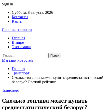
Sign in
Суббота, 8 августа, 2026
Контакты
Карта
Срочные новости
Главная
В мире
Экономика
Магазин новостей
Главная
Транспорт
Сколько топлива может купить среднестатистический
белорус? Свежий рейтинг
Транспорт
Сколько топлива может купить
среднестатистический белорус?