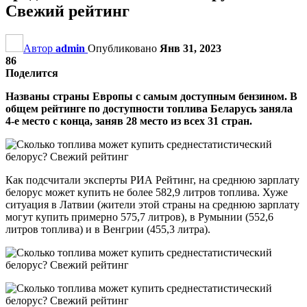
Свежий рейтинг
Автор
admin
Опубликовано
Янв 31, 2023
86
Поделится
Названы страны Европы с самым доступным бензином. В
общем рейтинге по доступности топлива Беларусь заняла
4-е место с конца, заняв 28 место из всех 31 стран.
Как подсчитали эксперты РИА Рейтинг, на среднюю зарплату
белорус может купить не более 582,9 литров топлива. Хуже
ситуация в Латвии (жители этой страны на среднюю зарплату
могут купить примерно 575,7 литров), в Румынии (552,6
литров топлива) и в Венгрии (455,3 литра).