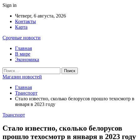
Sign in
Четверг, 6 августа, 2026
Контакты
Карта
Срочные новости
Главная
В мире
Экономика
Магазин новостей
Главная
Транспорт
Стало известно, сколько белорусов прошло техосмотр в
января в 2023 году
Транспорт
Стало известно, сколько белорусов
прошло техосмотр в января в 2023 году