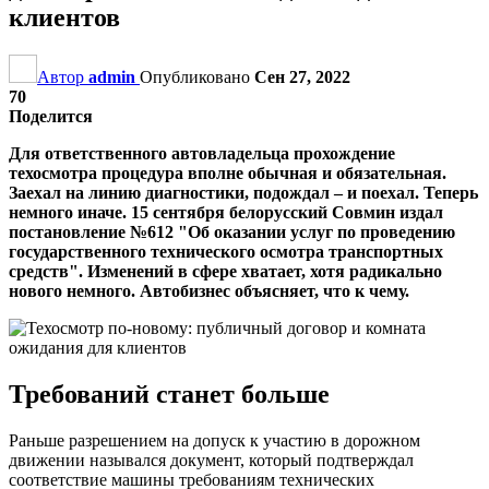
клиентов
Автор
admin
Опубликовано
Сен 27, 2022
70
Поделится
Для ответственного автовладельца прохождение
техосмотра процедура вполне обычная и обязательная.
Заехал на линию диагностики, подождал – и поехал. Теперь
немного иначе. 15 сентября белорусский Совмин издал
постановление №612 "Об оказании услуг по проведению
государственного технического осмотра транспортных
средств". Изменений в сфере хватает, хотя радикально
нового немного. Автобизнес объясняет, что к чему.
Требований станет больше
Раньше разрешением на допуск к участию в дорожном
движении назывался документ, который подтверждал
соответствие машины требованиям технических