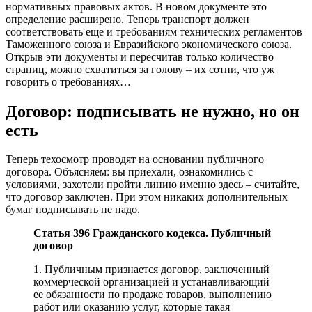
нормативных правовых актов. В новом документе это
определение расширено. Теперь транспорт должен
соответствовать еще и требованиям технических регламентов
Таможенного союза и Евразийского экономического союза.
Открыв эти документы и пересчитав только количество
страниц, можно схватиться за голову – их сотни, что уж
говорить о требованиях…
Договор: подписывать не нужно, но он
есть
Теперь техосмотр проводят на основании публичного
договора. Объясняем: вы приехали, ознакомились с
условиями, захотели пройти линию именно здесь – считайте,
что договор заключен. При этом никаких дополнительных
бумаг подписывать не надо.
Статья 396 Гражданского кодекса. Публичный
договор
1. Публичным признается договор, заключенный
коммерческой организацией и устанавливающий
ее обязанности по продаже товаров, выполнению
работ или оказанию услуг, которые такая