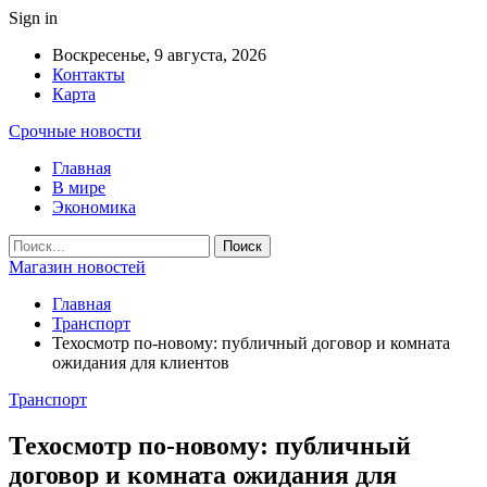
Sign in
Воскресенье, 9 августа, 2026
Контакты
Карта
Срочные новости
Главная
В мире
Экономика
Магазин новостей
Главная
Транспорт
Техосмотр по-новому: публичный договор и комната
ожидания для клиентов
Транспорт
Техосмотр по-новому: публичный
договор и комната ожидания для