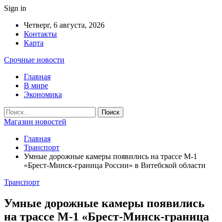
Sign in
Четверг, 6 августа, 2026
Контакты
Карта
Срочные новости
Главная
В мире
Экономика
Магазин новостей
Главная
Транспорт
Умные дорожные камеры появились на трассе М-1
«Брест-Минск-граница России» в Витебской области
Транспорт
Умные дорожные камеры появились
на трассе М-1 «Брест-Минск-граница