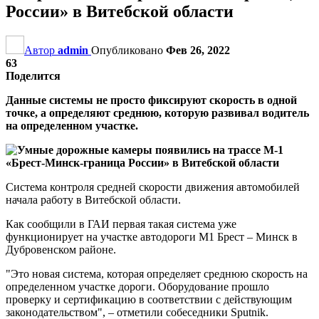
России» в Витебской области
Автор
admin
Опубликовано
Фев 26, 2022
63
Поделится
Данные системы не просто фиксируют скорость в одной
точке, а определяют среднюю, которую развивал водитель
на определенном участке.
Система контроля средней скорости движения автомобилей
начала работу в Витебской области.
Как сообщили в ГАИ первая такая система уже
функционирует на участке автодороги М1 Брест – Минск в
Дубровенском районе.
"Это новая система, которая определяет среднюю скорость на
определенном участке дороги. Оборудование прошло
проверку и сертификацию в соответствии с действующим
законодательством", – отметили собеседники Sputnik.