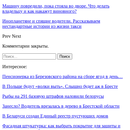
Машину повредили, пока стояла во дворе. Что делать
владельцу и как накажут виновного?
Инопланетяне и спящие водители. Рассказываем
нестандартные истории из жизни такси
Prev
Next
Комментарии закрыты.
Интересное:
Пенсионерка из Березовского района на сборе ягод в день…
В Польше будут «волки выть». Слышно будет аж в Бресте
Рыбы на 291 базовую штрафов наловили белорусы
Занесло? Водитель врезалась в дерево в Брестской области
В Беларуси создан Единый реестр пустующих домов
Фасадная штукатурка: как выбрать покрытие для защиты и