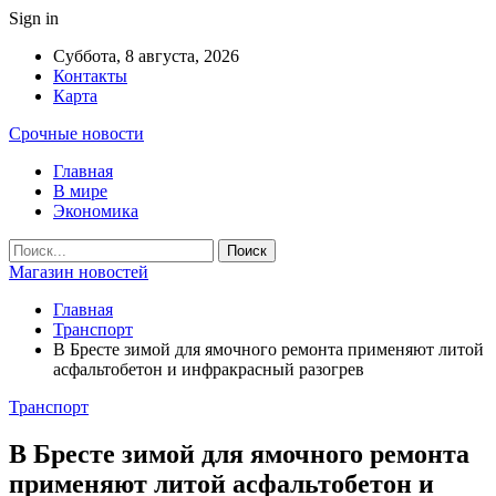
Sign in
Суббота, 8 августа, 2026
Контакты
Карта
Срочные новости
Главная
В мире
Экономика
Магазин новостей
Главная
Транспорт
В Бресте зимой для ямочного ремонта применяют литой
асфальтобетон и инфракрасный разогрев
Транспорт
В Бресте зимой для ямочного ремонта
применяют литой асфальтобетон и