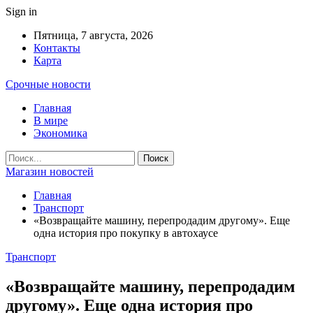
Sign in
Пятница, 7 августа, 2026
Контакты
Карта
Срочные новости
Главная
В мире
Экономика
Магазин новостей
Главная
Транспорт
«Возвращайте машину, перепродадим другому». Еще
одна история про покупку в автохаусе
Транспорт
«Возвращайте машину, перепродадим
другому». Еще одна история про