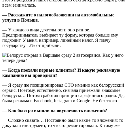
всем занималась.
— Расскажите о налогообложении на автомобильные
услуги в Польше.
— У каждого вида деятельности оно разное.
Предприниматель выбирает ту форму, которая больше ему
подходит. У меня, например, линейный налог. Я плачу
государству 13% от прибыли.
— Когда поехали первые клиенты? И какую рекламную
кампанию вы проводили?
— Я сразу же позиционировал СТО именно как белорусский
сервис. Поэтому, естественно, сначала приезжали знакомые
белорусы… Потом сработал принцип сарафанного радио. Да,
была реклама в Facebook, Instagram и Google. Не без этого.
— Как быстро вышли на окупаемость вложений?
— Сложно сказать… Постоянно были какие-то вложения: то
докупали инструмент, то что-то ремонтировали. К тому же