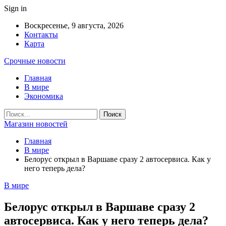
Sign in
Воскресенье, 9 августа, 2026
Контакты
Карта
Срочные новости
Главная
В мире
Экономика
Магазин новостей
Главная
В мире
Белорус открыл в Варшаве сразу 2 автосервиса. Как у
него теперь дела?
В мире
Белорус открыл в Варшаве сразу 2
автосервиса. Как у него теперь дела?